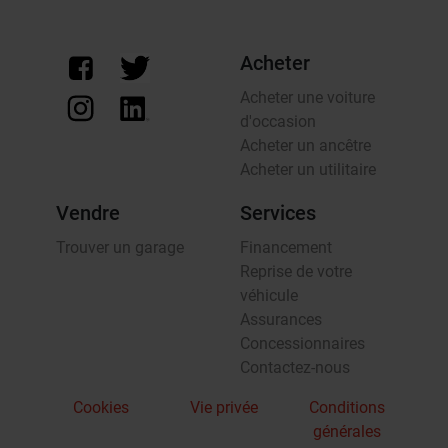
Acheter
Acheter une voiture
d'occasion
Acheter un ancêtre
Acheter un utilitaire
Vendre
Services
Trouver un garage
Financement
Reprise de votre
véhicule
Assurances
Concessionnaires
Contactez-nous
Cookies
Vie privée
Conditions
générales