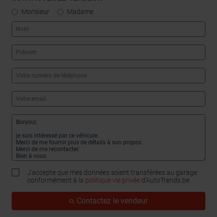
Monsieur
Madame
J'accepte que mes données soient transférées au garage
conformément à la
politique vie privée
d’AutoTrends.be.
Contactez le vendeur