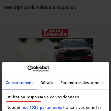
Description du véhicule occasion
Consentement
Détails
Paramètres des annonces
Utilisation responsable de vos données
Véhicules similaires
Nous et
nos 1022 partenaires
traitons vos données