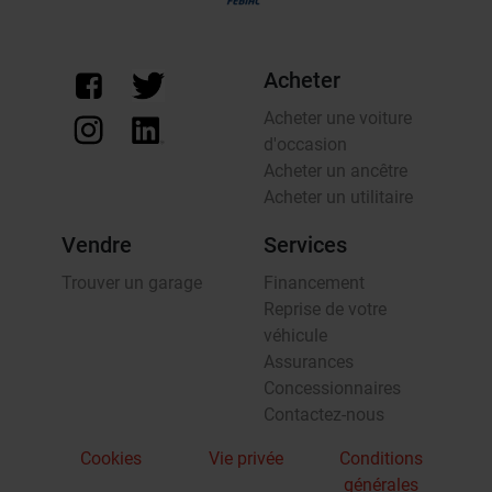
Acheter
Acheter une voiture
d'occasion
Acheter un ancêtre
Acheter un utilitaire
Vendre
Services
Trouver un garage
Financement
Reprise de votre
véhicule
Assurances
Concessionnaires
Contactez-nous
Cookies
Vie privée
Conditions
générales