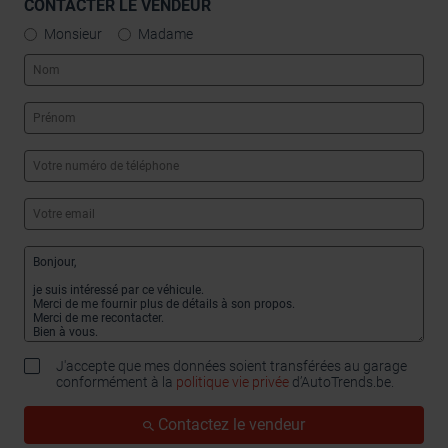
CONTACTER LE VENDEUR
Monsieur
Madame
J'accepte que mes données soient transférées au garage
conformément à la
politique vie privée
d’AutoTrends.be.
Contactez le vendeur