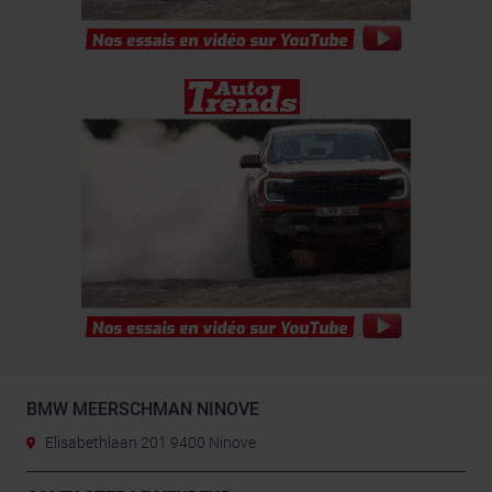
BMW MEERSCHMAN NINOVE
Elisabethlaan 201 9400 Ninove