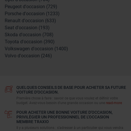
Peugeot d'occasion (729)
Porsche d'occasion (1233)
Renault d'occasion (633)
Seat d'occasion (193)
Skoda d'occasion (708)
Toyota d'occasion (390)
Volkswagen d'occasion (1400)
Volvo d'occasion (246)
QUELQUES CONSEILS DE BASE POUR ACHETER SA FUTURE
VOITURE D'OCCASION.
Première chose à faire : savoir ce que vous voulez et définir votre
budget. Avez-vous besoin d'une grande occasion ou une
read-more
POUR ACHETER UNE BONNE VOITURE D'OCCASION,
PRIVILÈGIER UN PROFESSIONNEL DE L'OCCASION
MEMBRE TRAXIO
Il y a plusieurs solutions : s’adresser à un particulier qui vous vendra