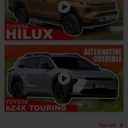
Tout voir