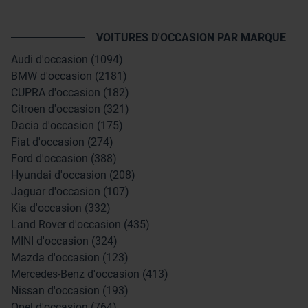
VOITURES D'OCCASION PAR MARQUE
Audi d'occasion (1094)
BMW d'occasion (2181)
CUPRA d'occasion (182)
Citroen d'occasion (321)
Dacia d'occasion (175)
Fiat d'occasion (274)
Ford d'occasion (388)
Hyundai d'occasion (208)
Jaguar d'occasion (107)
Kia d'occasion (332)
Land Rover d'occasion (435)
MINI d'occasion (324)
Mazda d'occasion (123)
Mercedes-Benz d'occasion (413)
Nissan d'occasion (193)
Opel d'occasion (764)