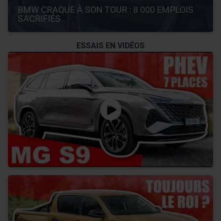
BMW CRAQUE À SON TOUR : 8 000 EMPLOIS 
SACRIFIÉS
ESSAIS EN VIDÉOS