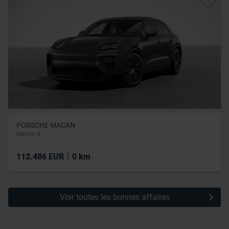
PORSCHE MACAN
Macan 4
|
112.486 EUR
0 km
Voir toutes les bonnes affaires