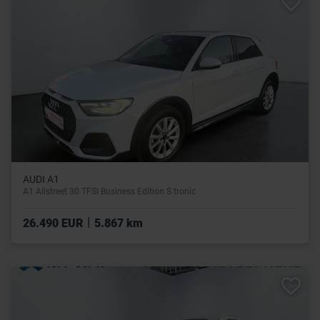
AUDI A1
A1 Allstreet 30 TFSI Business Edition S tronic
|
26.490 EUR
5.867 km