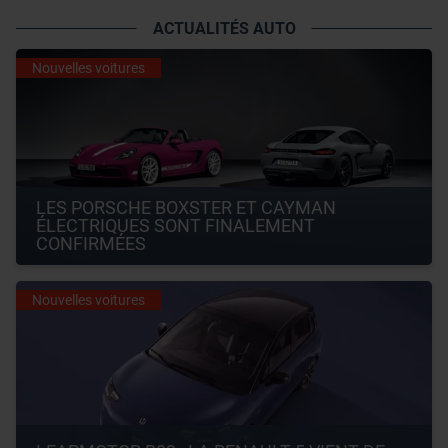
ACTUALITÉS AUTO
Nouvelles voitures
LES PORSCHE BOXSTER ET CAYMAN 
ÉLECTRIQUES SONT FINALEMENT 
CONFIRMÉES
Nouvelles voitures