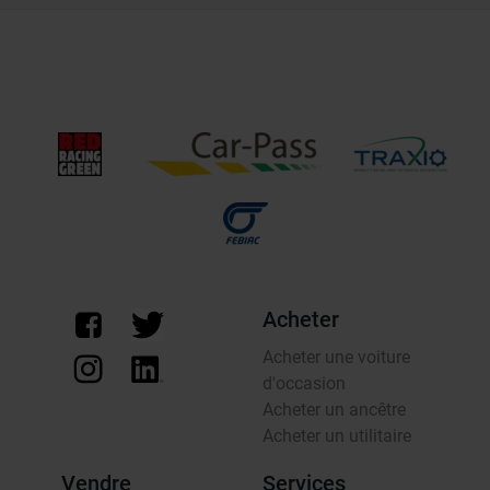
Acheter
Acheter une voiture
d'occasion
Acheter un ancêtre
Acheter un utilitaire
Vendre
Services