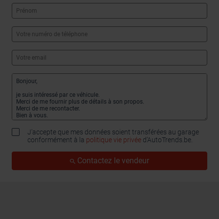
J'accepte que mes données soient transférées au garage
conformément à la
politique vie privée
d’AutoTrends.be.
Contactez le vendeur