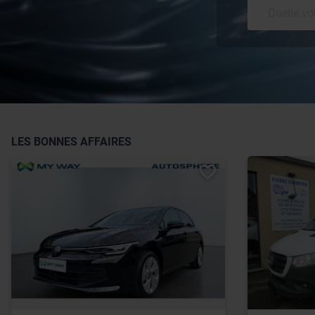
LES BONNES AFFAIRES