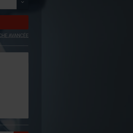
CHE AVANCÉE