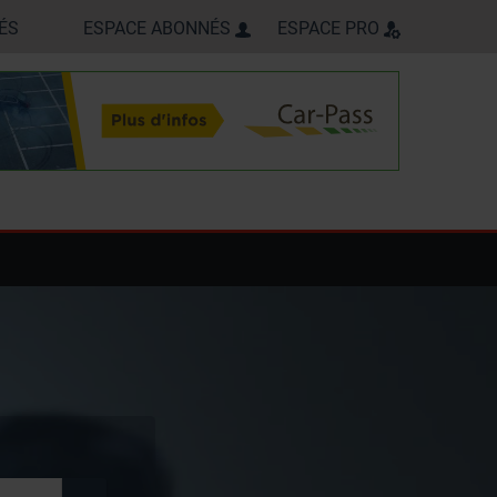
ÉS
ESPACE ABONNÉS
ESPACE PRO