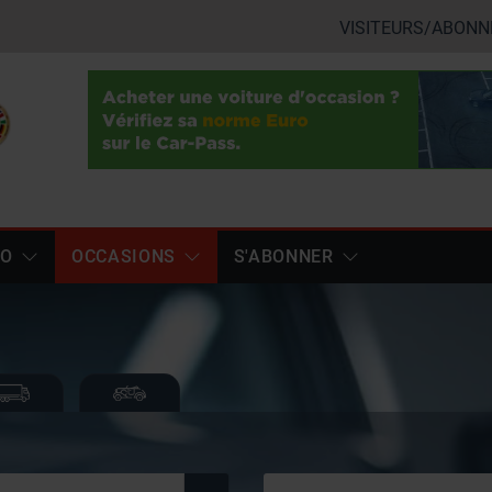
VISITEURS/ABONN
TO
OCCASIONS
S'ABONNER