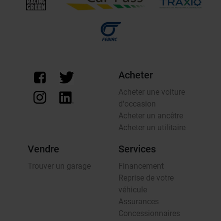
Acheter
Acheter une voiture
d'occasion
Acheter un ancêtre
Acheter un utilitaire
Vendre
Services
Trouver un garage
Financement
Reprise de votre
véhicule
Assurances
Concessionnaires