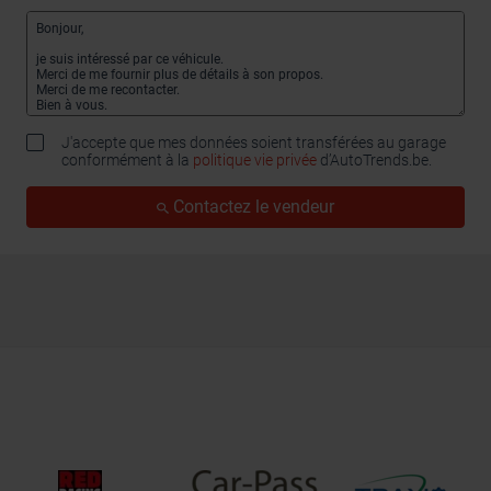
J'accepte que mes données soient transférées au garage
conformément à la
politique vie privée
d’AutoTrends.be.
Contactez le vendeur