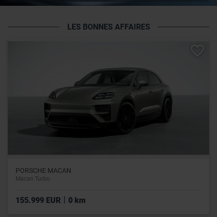
LES BONNES AFFAIRES
PORSCHE MACAN
Macan Turbo
|
155.999 EUR
0 km