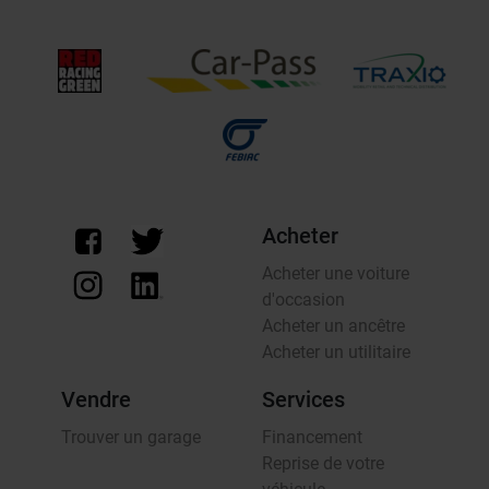
Acheter
Acheter une voiture
d'occasion
Acheter un ancêtre
Acheter un utilitaire
Vendre
Services
Trouver un garage
Financement
Reprise de votre