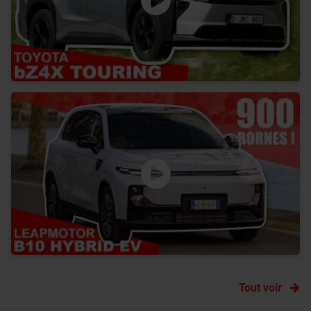
Tout voir