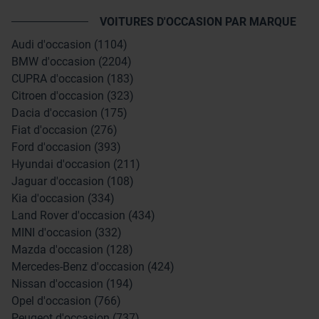
VOITURES D'OCCASION PAR MARQUE
Audi d'occasion (1104)
BMW d'occasion (2204)
CUPRA d'occasion (183)
Citroen d'occasion (323)
Dacia d'occasion (175)
Fiat d'occasion (276)
Ford d'occasion (393)
Hyundai d'occasion (211)
Jaguar d'occasion (108)
Kia d'occasion (334)
Land Rover d'occasion (434)
MINI d'occasion (332)
Mazda d'occasion (128)
Mercedes-Benz d'occasion (424)
Nissan d'occasion (194)
Opel d'occasion (766)
Peugeot d'occasion (737)