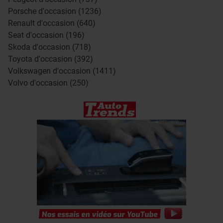
Porsche d'occasion (1236)
Renault d'occasion (640)
Seat d'occasion (196)
Skoda d'occasion (718)
Toyota d'occasion (392)
Volkswagen d'occasion (1411)
Volvo d'occasion (250)