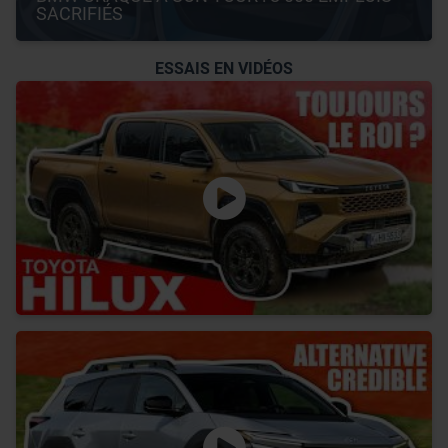
SACRIFIÉS
ESSAIS EN VIDÉOS