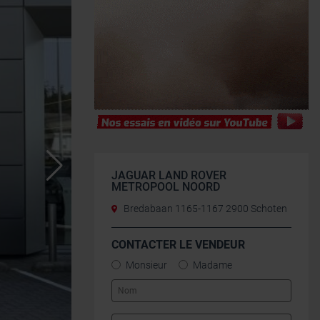
JAGUAR LAND ROVER
METROPOOL NOORD
Bredabaan 1165-1167 2900 Schoten
CONTACTER LE VENDEUR
Monsieur
Madame