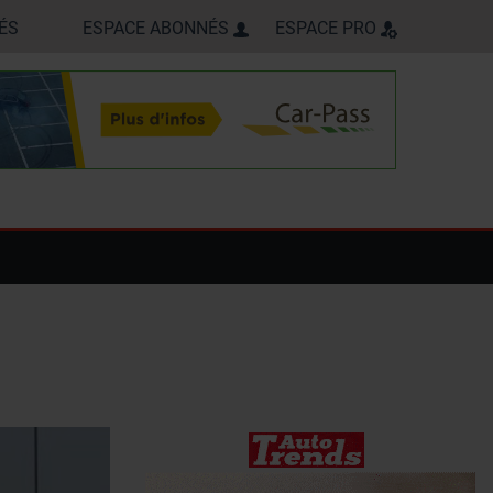
ÉS
ESPACE ABONNÉS
ESPACE PRO