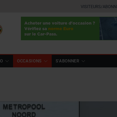
VISITEURS/ABONN
TO
OCCASIONS
S'ABONNER