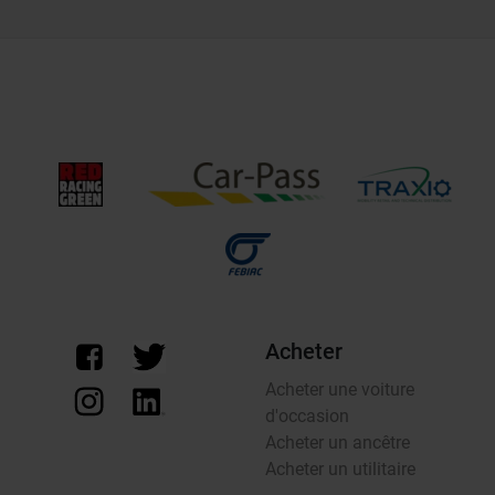
Acheter
Acheter une voiture
d'occasion
Acheter un ancêtre
Acheter un utilitaire