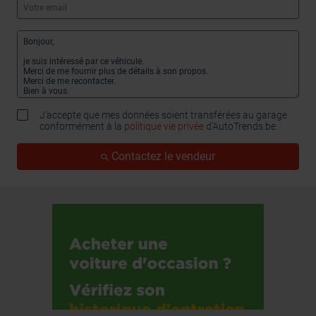
J'accepte que mes données soient transférées au garage
conformément à la
politique vie privée
d’AutoTrends.be.
Contactez le vendeur