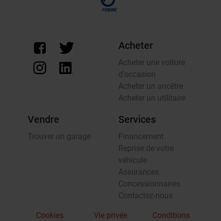
Acheter
Acheter une voiture
d'occasion
Acheter un ancêtre
Acheter un utilitaire
Vendre
Services
Trouver un garage
Financement
Reprise de votre
véhicule
Assurances
Concessionnaires
Contactez-nous
Cookies
Vie privée
Conditions