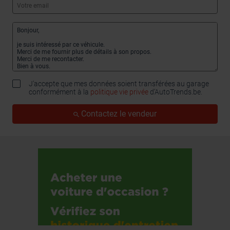
J'accepte que mes données soient transférées au garage
conformément à la
politique vie privée
d’AutoTrends.be.
Contactez le vendeur