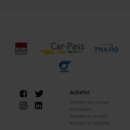
Acheter
Acheter une voiture
d'occasion
Acheter un ancêtre
Acheter un utilitaire