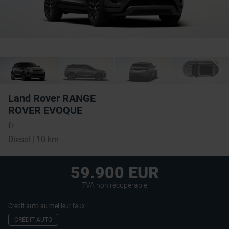
Land Rover RANGE
ROVER EVOQUE
fr
Diesel | 10 km
59.900 EUR
TVA non récupérable
Crédit auto au meilleur taux !
CRÉDIT AUTO