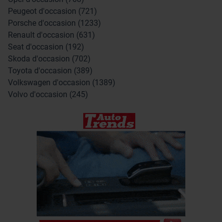
Peugeot d'occasion (721)
Porsche d'occasion (1233)
Renault d'occasion (631)
Seat d'occasion (192)
Skoda d'occasion (702)
Toyota d'occasion (389)
Volkswagen d'occasion (1389)
Volvo d'occasion (245)