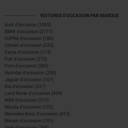
VOITURES D'OCCASION PAR MARQUE
Audi d'occasion (1089)
BMW d'occasion (2171)
CUPRA d'occasion (180)
Citroen d'occasion (320)
Dacia d'occasion (174)
Fiat d'occasion (275)
Ford d'occasion (386)
Hyundai d'occasion (208)
Jaguar d'occasion (107)
Kia d'occasion (327)
Land Rover d'occasion (434)
MINI d'occasion (319)
Mazda d'occasion (122)
Mercedes-Benz d'occasion (413)
Nissan d'occasion (191)
Opel d'occasion (768)