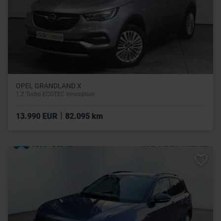
OPEL GRANDLAND X
1.2 Turbo ECOTEC Innovation
|
13.990 EUR
82.095 km