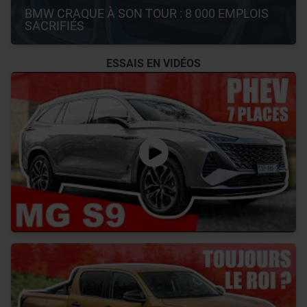
BMW CRAQUE À SON TOUR : 8 000 EMPLOIS 
SACRIFIÉS
ESSAIS EN VIDÉOS