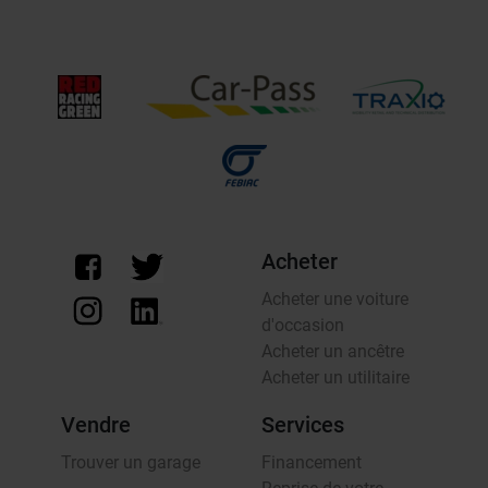
Acheter
Acheter une voiture
d'occasion
Acheter un ancêtre
Acheter un utilitaire
Vendre
Services
Trouver un garage
Financement