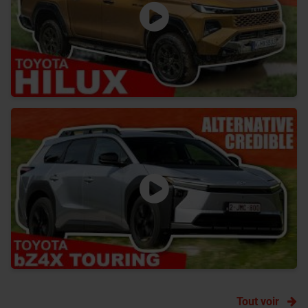
Tout voir