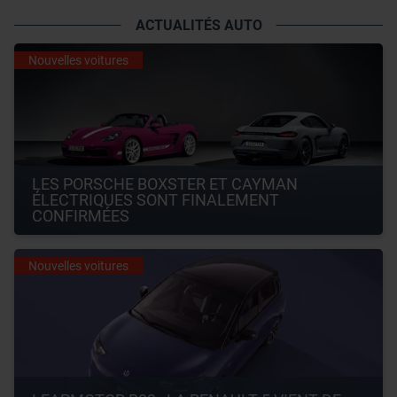
ACTUALITÉS AUTO
Nouvelles voitures
LES PORSCHE BOXSTER ET CAYMAN 
ÉLECTRIQUES SONT FINALEMENT 
CONFIRMÉES
Nouvelles voitures