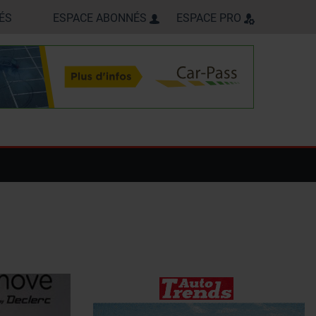
ÉS
ESPACE ABONNÉS
ESPACE PRO