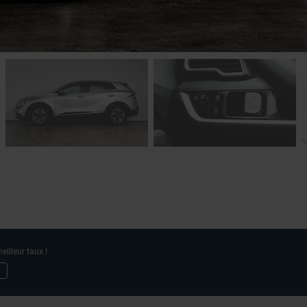
eilleur taux !