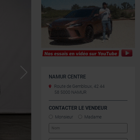
NAMUR CENTRE
Route de Gembloux, 42 44
58 5000 NAMUR
CONTACTER LE VENDEUR
Monsieur
Madame