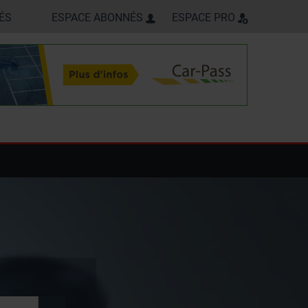
ÉS
ESPACE ABONNÉS
ESPACE PRO