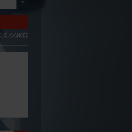
CHE AVANCÉE