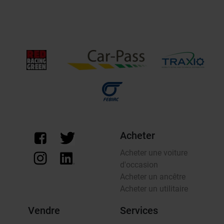
Acheter
Acheter une voiture
d'occasion
Acheter un ancêtre
Acheter un utilitaire
Vendre
Services