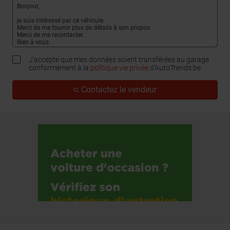
J'accepte que mes données soient transférées au garage
conformément à la
politique vie privée
d’AutoTrends.be.
Contactez le vendeur