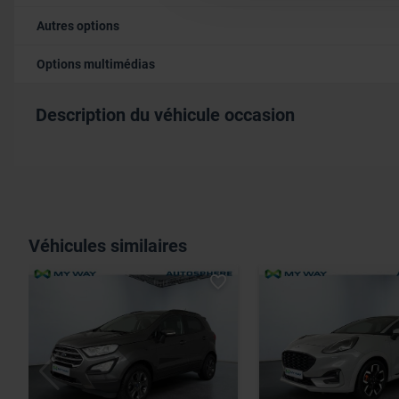
Autres options
Options multimédias
Description du véhicule occasion
Véhicules similaires