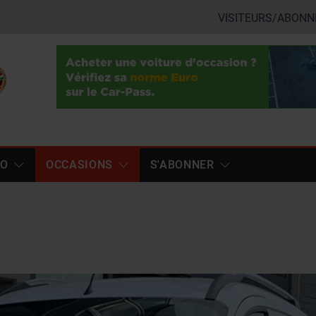
VISITEURS/ABONN
TO
OCCASIONS
S'ABONNER