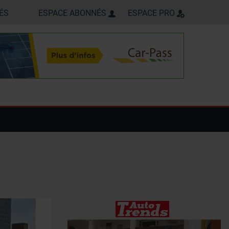
ÉS
ESPACE ABONNÉS
ESPACE PRO