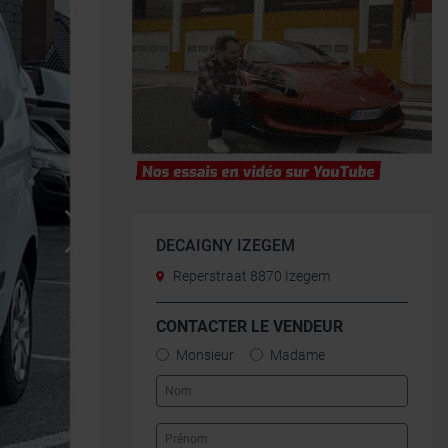
DECAIGNY IZEGEM
Reperstraat 8870 Izegem
CONTACTER LE VENDEUR
Monsieur
Madame