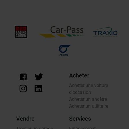
Acheter
Acheter une voiture
d'occasion
Acheter un ancêtre
Acheter un utilitaire
Vendre
Services
Trouver un garage
Financement