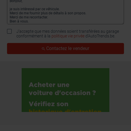
J'accepte que mes données soient transférées au garage
conformément à la
politique vie privée
d’AutoTrends.be.
Contactez le vendeur