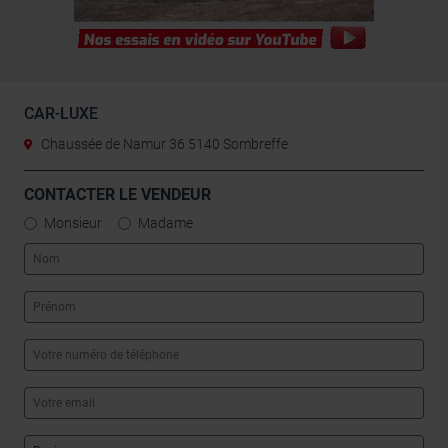
CAR-LUXE
Chaussée de Namur 36 5140 Sombreffe
CONTACTER LE VENDEUR
Monsieur
Madame