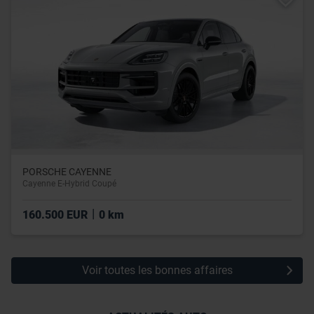
utilisation de leurs services.
PORSCHE CAYENNE
Cayenne E-Hybrid Coupé
|
160.500 EUR
0 km
Voir toutes les bonnes affaires