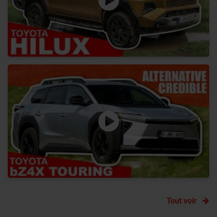
Tout voir