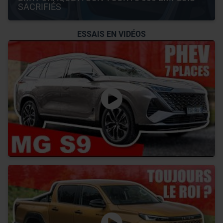
SACRIFIÉS
ESSAIS EN VIDÉOS