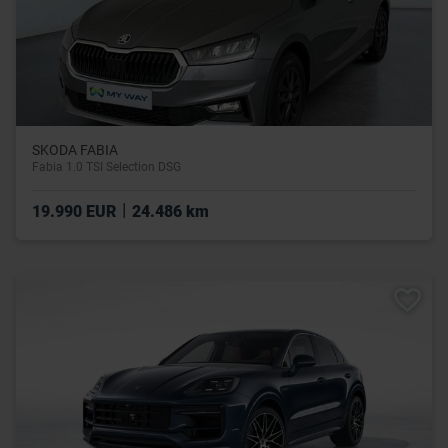
SKODA FABIA
Fabia 1.0 TSI Selection DSG
|
19.990 EUR
24.486 km