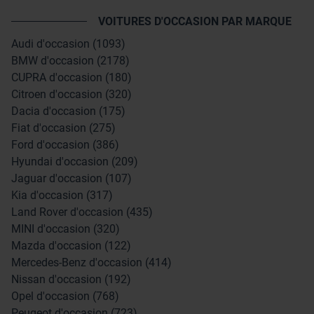
VOITURES D'OCCASION PAR MARQUE
Audi d'occasion (1093)
BMW d'occasion (2178)
CUPRA d'occasion (180)
Citroen d'occasion (320)
Dacia d'occasion (175)
Fiat d'occasion (275)
Ford d'occasion (386)
Hyundai d'occasion (209)
Jaguar d'occasion (107)
Kia d'occasion (317)
Land Rover d'occasion (435)
MINI d'occasion (320)
Mazda d'occasion (122)
Mercedes-Benz d'occasion (414)
Nissan d'occasion (192)
Opel d'occasion (768)
Peugeot d'occasion (723)