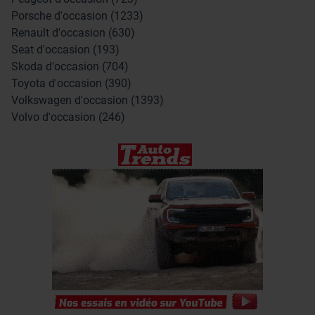
Porsche d'occasion (1233)
Renault d'occasion (630)
Seat d'occasion (193)
Skoda d'occasion (704)
Toyota d'occasion (390)
Volkswagen d'occasion (1393)
Volvo d'occasion (246)