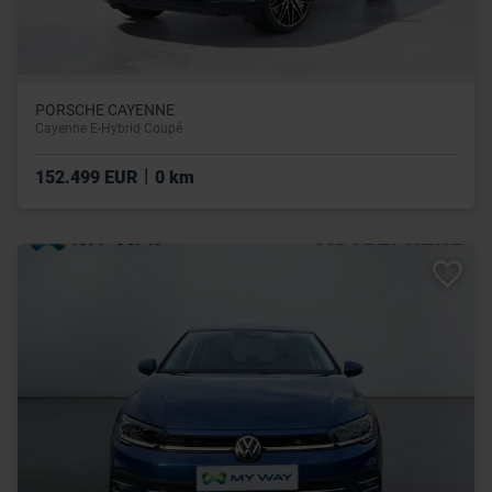
PORSCHE CAYENNE
Cayenne E-Hybrid Coupé
|
152.499 EUR
0 km