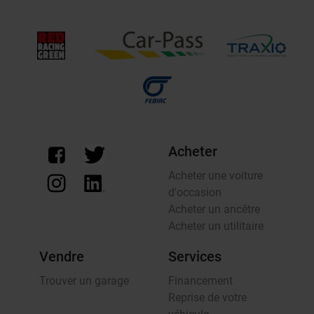
Acheter
Acheter une voiture
d'occasion
Acheter un ancêtre
Acheter un utilitaire
Vendre
Services
Trouver un garage
Financement
Reprise de votre