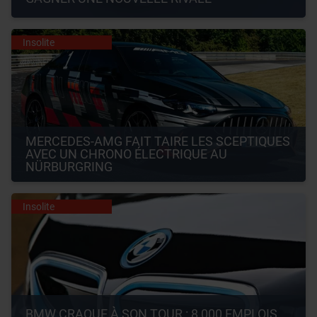
Insolite
MERCEDES-AMG FAIT TAIRE LES SCEPTIQUES 
AVEC UN CHRONO ÉLECTRIQUE AU 
NÜRBURGRING
Insolite
BMW CRAQUE À SON TOUR : 8 000 EMPLOIS 