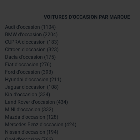
VOITURES D'OCCASION PAR MARQUE
Audi d'occasion (1104)
BMW d'occasion (2204)
CUPRA d'occasion (183)
Citroen d'occasion (323)
Dacia d'occasion (175)
Fiat d'occasion (276)
Ford d'occasion (393)
Hyundai d'occasion (211)
Jaguar d'occasion (108)
Kia d'occasion (334)
Land Rover d'occasion (434)
MINI d'occasion (332)
Mazda d'occasion (128)
Mercedes-Benz d'occasion (424)
Nissan d'occasion (194)
Opel d'occasion (766)