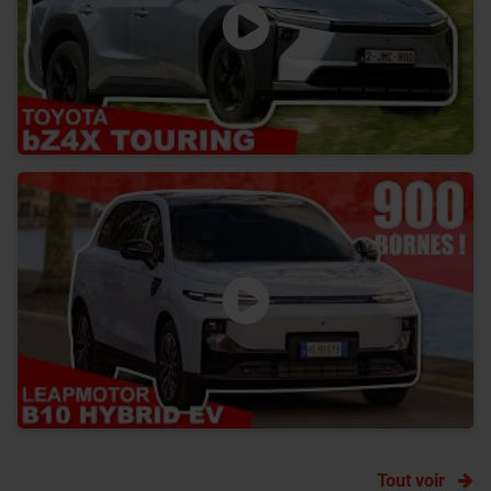
Tout voir