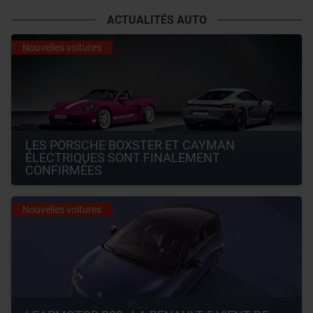
ACTUALITÉS AUTO
Nouvelles voitures
LES PORSCHE BOXSTER ET CAYMAN 
ÉLECTRIQUES SONT FINALEMENT 
CONFIRMÉES
Nouvelles voitures