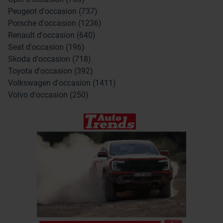
Peugeot d'occasion (737)
Porsche d'occasion (1236)
Renault d'occasion (640)
Seat d'occasion (196)
Skoda d'occasion (718)
Toyota d'occasion (392)
Volkswagen d'occasion (1411)
Volvo d'occasion (250)