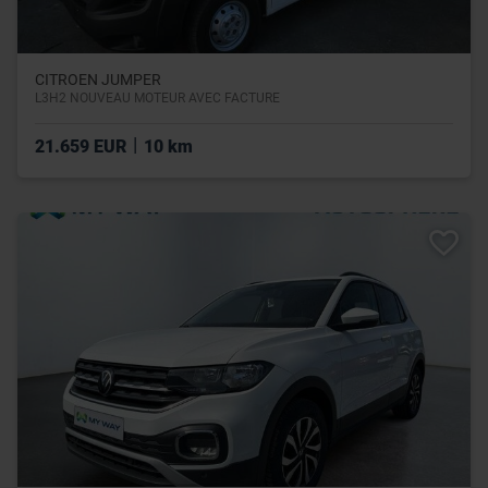
CITROEN JUMPER
L3H2 NOUVEAU MOTEUR AVEC FACTURE
|
21.659 EUR
10 km