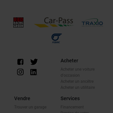
Acheter
Acheter une voiture
d'occasion
Acheter un ancêtre
Acheter un utilitaire
Vendre
Services
Trouver un garage
Financement