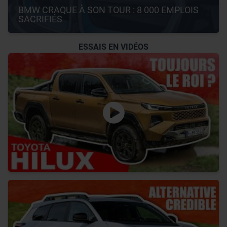
BMW CRAQUE À SON TOUR : 8 000 EMPLOIS 
SACRIFIÉS
ESSAIS EN VIDÉOS