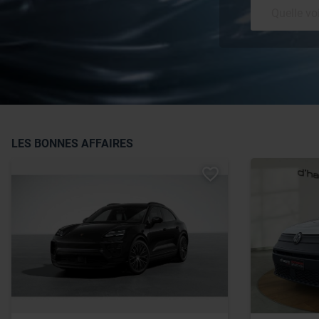
LES BONNES AFFAIRES