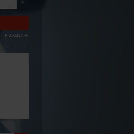
CHE AVANCÉE