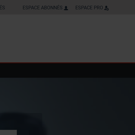
ÉS
ESPACE ABONNÉS
ESPACE PRO