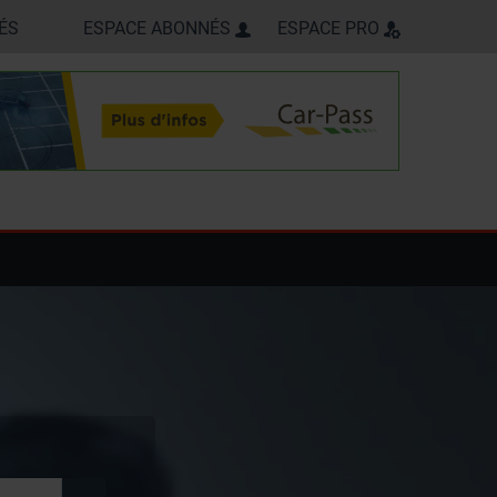
ÉS
ESPACE ABONNÉS
ESPACE PRO