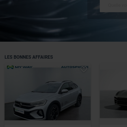
LES BONNES AFFAIRES