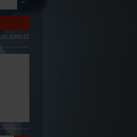
CHE AVANCÉE