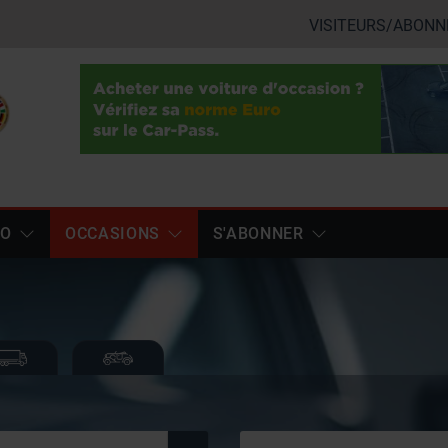
VISITEURS/ABONN
TO
OCCASIONS
S'ABONNER