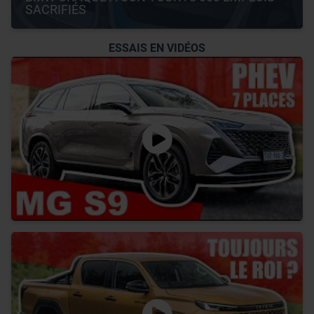
SACRIFIÉS
ESSAIS EN VIDÉOS