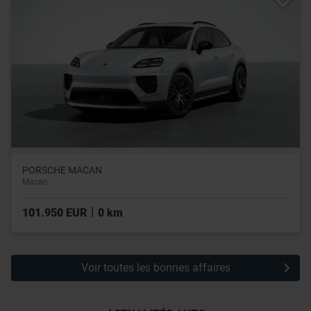
PORSCHE MACAN
Macan
|
101.950 EUR
0 km
Voir toutes les bonnes affaires