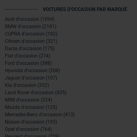
VOITURES D'OCCASION PAR MARQUE
Audi d'occasion (1094)
BMW d'occasion (2181)
CUPRA d'occasion (182)
Citroen d'occasion (321)
Dacia d'occasion (175)
Fiat d'occasion (274)
Ford d'occasion (388)
Hyundai d'occasion (208)
Jaguar d'occasion (107)
Kia d'occasion (332)
Land Rover d'occasion (435)
MINI d'occasion (324)
Mazda d'occasion (123)
Mercedes-Benz d'occasion (413)
Nissan d'occasion (193)
Opel d'occasion (764)
Peugeot d'occasion (729)