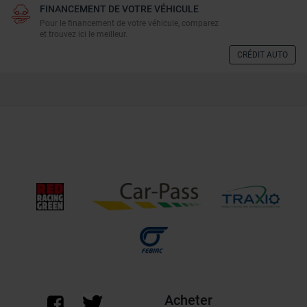
FINANCEMENT DE VOTRE VÉHICULE
Pour le financement de votre véhicule, comparez
et trouvez ici le meilleur.
CRÉDIT AUTO
Acheter