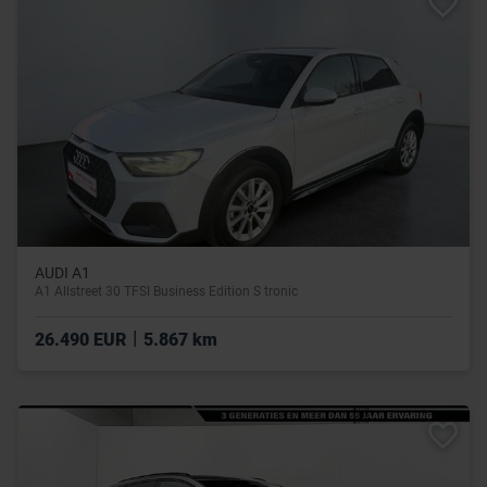
AUDI A1
A1 Allstreet 30 TFSI Business Edition S tronic
|
26.490 EUR
5.867 km