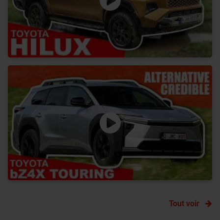
Tout voir