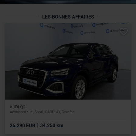
LES BONNES AFFAIRES
AUDI Q2
Advanced * Int Sport, CARPLAY, Caméra,
|
26.290 EUR
34.250 km