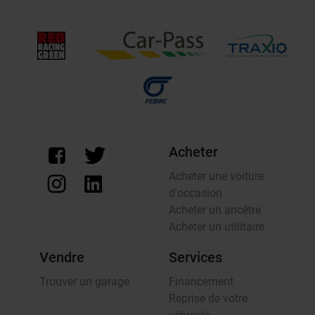
Acheter
Acheter une voiture
d'occasion
Acheter un ancêtre
Acheter un utilitaire
Vendre
Services
Trouver un garage
Financement
Reprise de votre