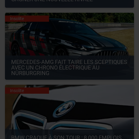
Insolite
MERCEDES-AMG FAIT TAIRE LES SCEPTIQUES 
AVEC UN CHRONO ÉLECTRIQUE AU 
NÜRBURGRING
Insolite
BMW CRAQUE À SON TOUR : 8 000 EMPLOIS 