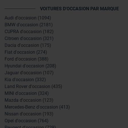
VOITURES D'OCCASION PAR MARQUE
Audi d'occasion (1094)
BMW d'occasion (2181)
CUPRA d'occasion (182)
Citroen d'occasion (321)
Dacia d'occasion (175)
Fiat d'occasion (274)
Ford d'occasion (388)
Hyundai d'occasion (208)
Jaguar d'occasion (107)
Kia d'occasion (332)
Land Rover d'occasion (435)
MINI d'occasion (324)
Mazda d'occasion (123)
Mercedes-Benz d'occasion (413)
Nissan d'occasion (193)
Opel d'occasion (764)
Peugeot d'occasion (729)