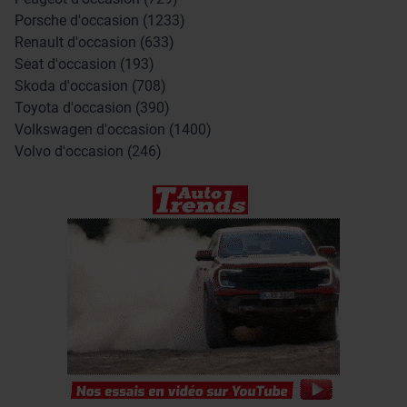
Porsche d'occasion (1233)
Renault d'occasion (633)
Seat d'occasion (193)
Skoda d'occasion (708)
Toyota d'occasion (390)
Volkswagen d'occasion (1400)
Volvo d'occasion (246)