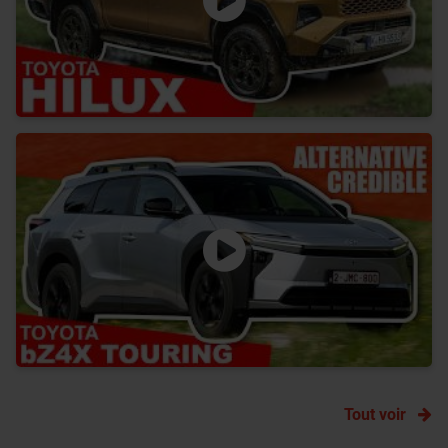
Tout voir