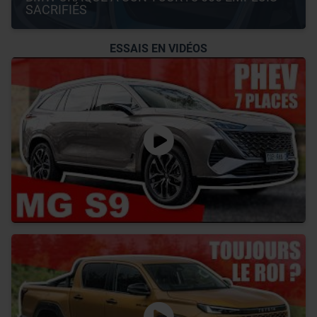
SACRIFIÉS
ESSAIS EN VIDÉOS