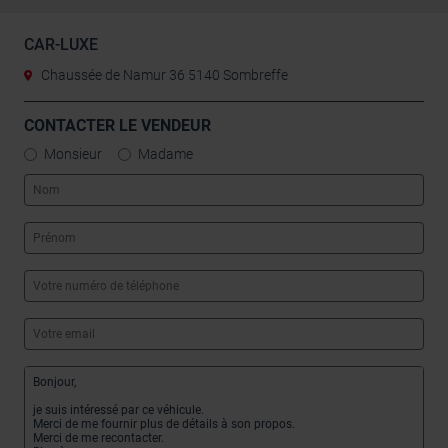
CAR-LUXE
Chaussée de Namur 36 5140 Sombreffe
CONTACTER LE VENDEUR
Monsieur
Madame