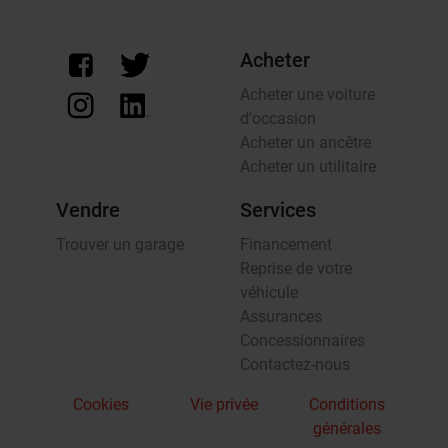
Acheter
Acheter une voiture
d'occasion
Acheter un ancêtre
Acheter un utilitaire
Vendre
Services
Trouver un garage
Financement
Reprise de votre
véhicule
Assurances
Concessionnaires
Contactez-nous
Cookies
Vie privée
Conditions
générales