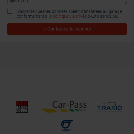
J'accepte que mes données soient transférées au garage
conformément à la
politique vie privée
d’AutoTrends.be.
Contactez le vendeur