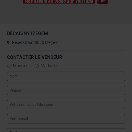
DECAIGNY IZEGEM
Reperstraat 8870 Izegem
CONTACTER LE VENDEUR
Monsieur
Madame