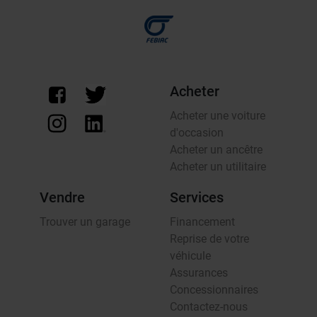
Acheter
Acheter une voiture
d'occasion
Acheter un ancêtre
Acheter un utilitaire
Vendre
Services
Trouver un garage
Financement
Reprise de votre
véhicule
Assurances
Concessionnaires
Contactez-nous