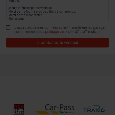
J'accepte que mes données soient transférées au garage
conformément à la
politique vie privée
d’AutoTrends.be.
Contactez le vendeur