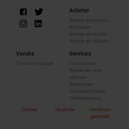
Acheter
Acheter une voiture
d'occasion
Acheter un ancêtre
Acheter un utilitaire
Vendre
Services
Trouver un garage
Financement
Reprise de votre
véhicule
Assurances
Concessionnaires
Contactez-nous
Cookies
Vie privée
Conditions
générales