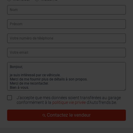
J'accepte que mes données soient transférées au garage
conformément à la
politique vie privée
d’AutoTrends.be.
Contactez le vendeur