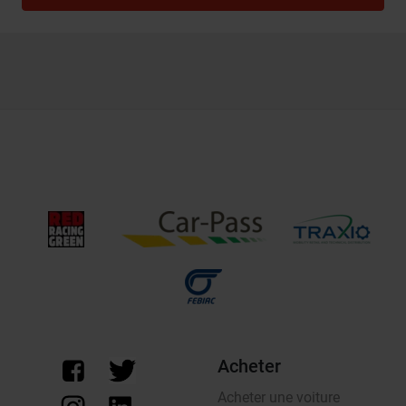
Acheter
Acheter une voiture