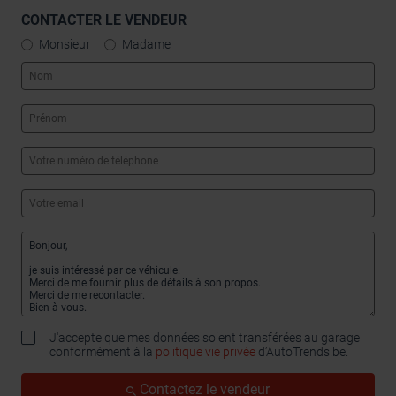
CONTACTER LE VENDEUR
Monsieur
Madame
J'accepte que mes données soient transférées au garage
conformément à la
politique vie privée
d’AutoTrends.be.
Contactez le vendeur