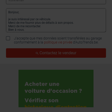
J'accepte que mes données soient transférées au garage
conformément à la
politique vie privée
d’AutoTrends.be.
Contactez le vendeur