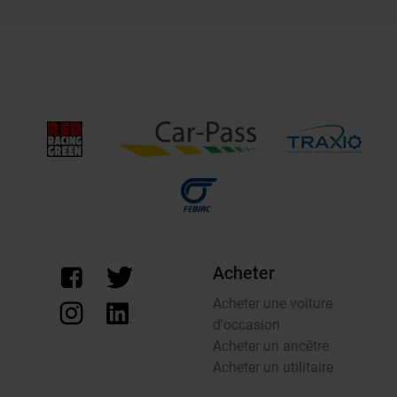
Acheter
Acheter une voiture
d'occasion
Acheter un ancêtre
Acheter un utilitaire