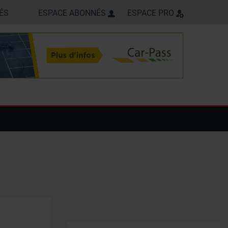
ÉS
ESPACE ABONNÉS
ESPACE PRO