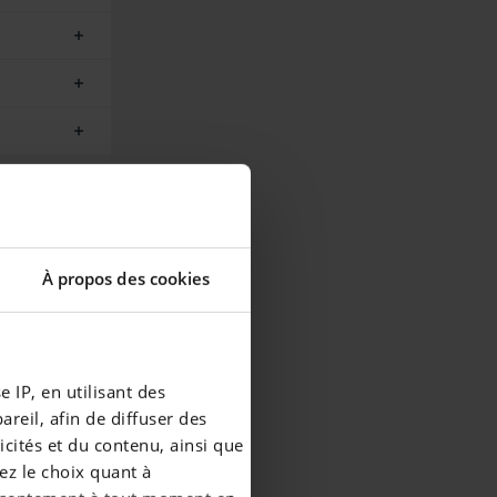
À propos des cookies
 IP, en utilisant des
reil, afin de diffuser des
cités et du contenu, ainsi que
ez le choix quant à