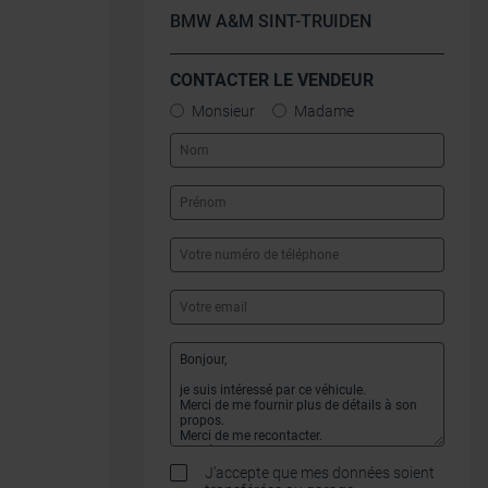
BMW A&M SINT-TRUIDEN
CONTACTER LE VENDEUR
Monsieur
Madame
J'accepte que mes données soient