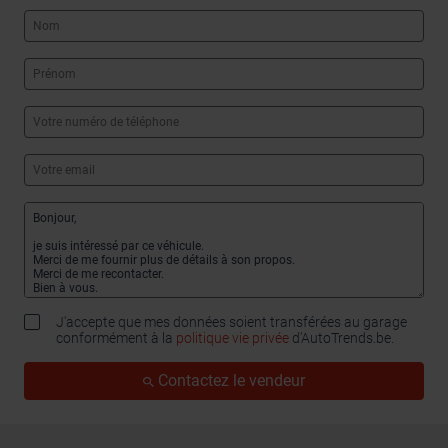
J'accepte que mes données soient transférées au garage
conformément à la
politique vie privée
d’AutoTrends.be.
Contactez le vendeur