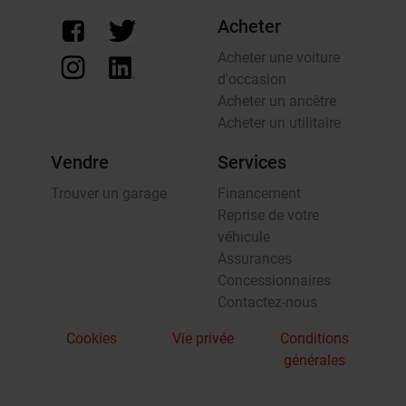
Acheter
Acheter une voiture
d'occasion
Acheter un ancêtre
Acheter un utilitaire
Vendre
Services
Trouver un garage
Financement
Reprise de votre
véhicule
Assurances
Concessionnaires
Contactez-nous
Cookies
Vie privée
Conditions
générales