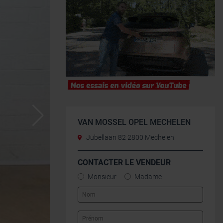
VAN MOSSEL OPEL MECHELEN
Jubellaan 82 2800 Mechelen
CONTACTER LE VENDEUR
Monsieur
Madame