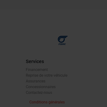
Services
Financement
Reprise de votre véhicule
Assurances
Concessionnaires
Contactez-nous
Conditions générales