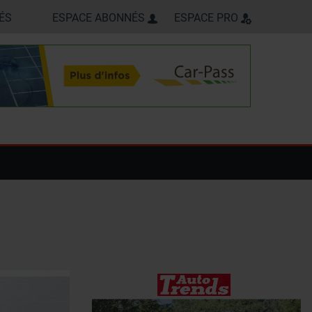
ÉS
ESPACE ABONNÉS
ESPACE PRO