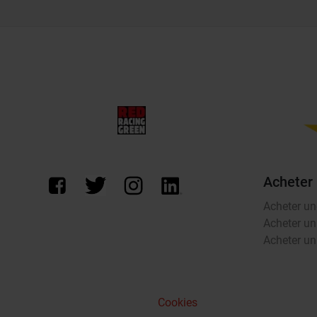
Acheter
Acheter un
Acheter un
Acheter un 
Cookies