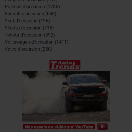
Porsche d'occasion (1236)
Renault d'occasion (640)
Seat d'occasion (196)
Skoda d'occasion (718)
Toyota d'occasion (392)
Volkswagen d'occasion (1411)
Volvo d'occasion (250)