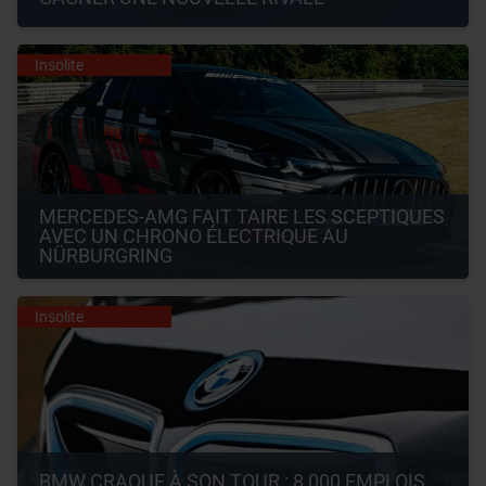
Insolite
MERCEDES-AMG FAIT TAIRE LES SCEPTIQUES 
AVEC UN CHRONO ÉLECTRIQUE AU 
NÜRBURGRING
Insolite
BMW CRAQUE À SON TOUR : 8 000 EMPLOIS 