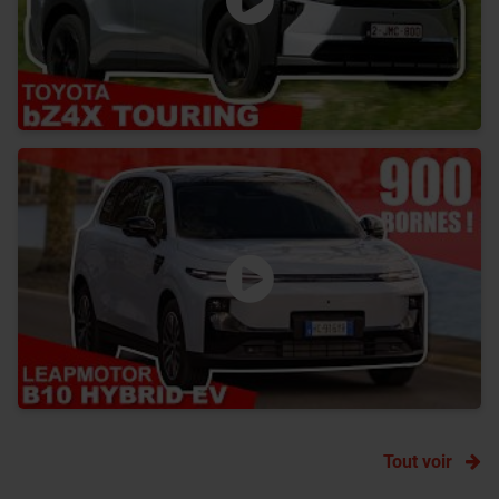
Tout voir