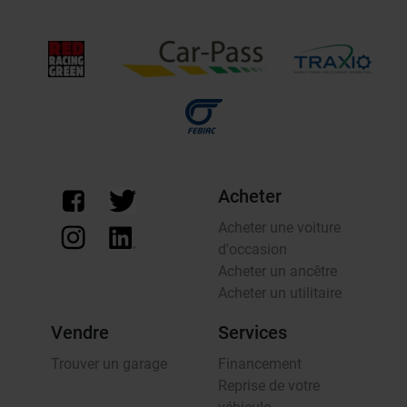
Acheter
Acheter une voiture
d'occasion
Acheter un ancêtre
Acheter un utilitaire
Vendre
Services
Trouver un garage
Financement
Reprise de votre