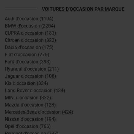
VOITURES D'OCCASION PAR MARQUE
Audi d'occasion (1104)
BMW d'occasion (2204)
CUPRA d'occasion (183)
Citroen d'occasion (323)
Dacia d'occasion (175)
Fiat d'occasion (276)
Ford d'occasion (393)
Hyundai d'occasion (211)
Jaguar d'occasion (108)
Kia d'occasion (334)
Land Rover d'occasion (434)
MINI d'occasion (332)
Mazda d'occasion (128)
Mercedes-Benz d'occasion (424)
Nissan d'occasion (194)
Opel d'occasion (766)
Peugeot d'occasion (737)