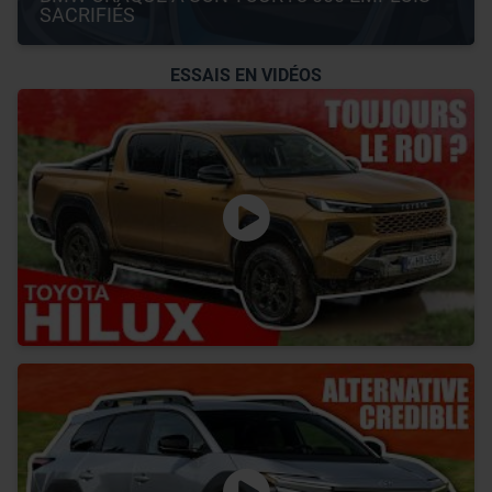
SACRIFIÉS
ESSAIS EN VIDÉOS