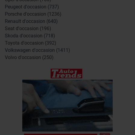
Peugeot d'occasion (737)
Porsche d'occasion (1236)
Renault d'occasion (640)
Seat d'occasion (196)
Skoda d'occasion (718)
Toyota d'occasion (392)
Volkswagen d'occasion (1411)
Volvo d'occasion (250)