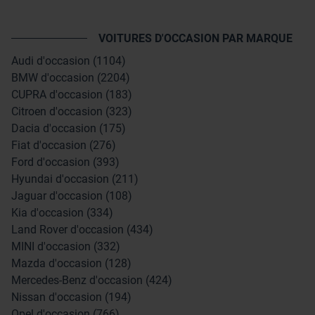
VOITURES D'OCCASION PAR MARQUE
Audi d'occasion (1104)
BMW d'occasion (2204)
CUPRA d'occasion (183)
Citroen d'occasion (323)
Dacia d'occasion (175)
Fiat d'occasion (276)
Ford d'occasion (393)
Hyundai d'occasion (211)
Jaguar d'occasion (108)
Kia d'occasion (334)
Land Rover d'occasion (434)
MINI d'occasion (332)
Mazda d'occasion (128)
Mercedes-Benz d'occasion (424)
Nissan d'occasion (194)
Opel d'occasion (766)