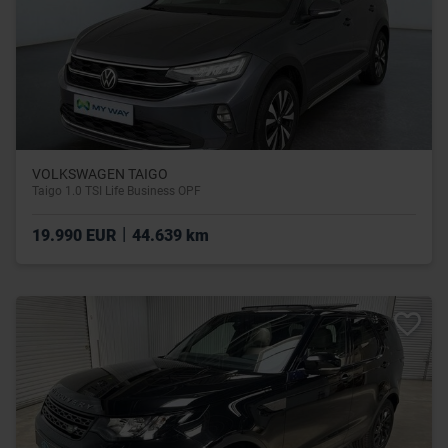
VOLKSWAGEN TAIGO
Taigo 1.0 TSI Life Business OPF
|
19.990 EUR
44.639 km