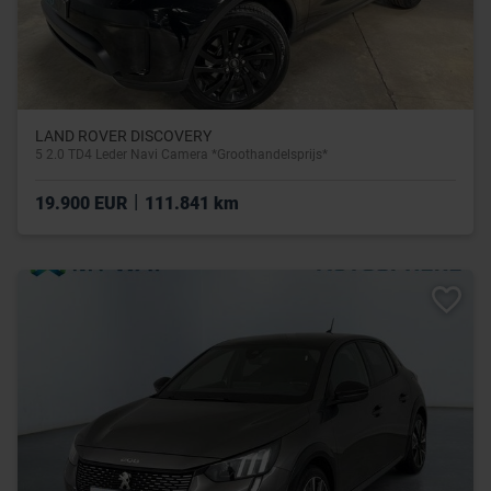
LAND ROVER DISCOVERY
5 2.0 TD4 Leder Navi Camera *Groothandelsprijs*
|
19.900 EUR
111.841 km