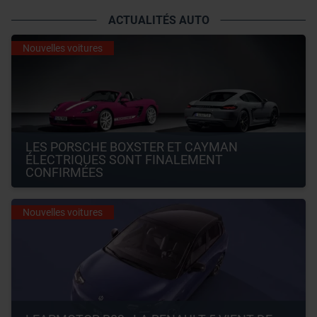
ACTUALITÉS AUTO
Nouvelles voitures
LES PORSCHE BOXSTER ET CAYMAN 
ÉLECTRIQUES SONT FINALEMENT 
CONFIRMÉES
Nouvelles voitures