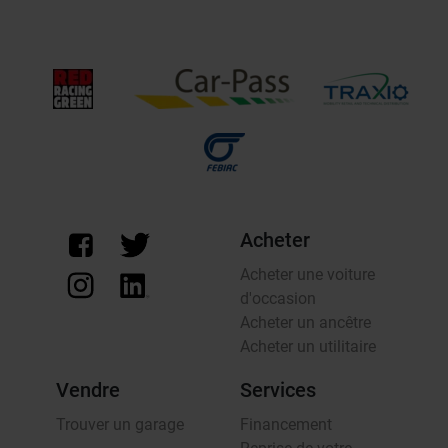
Acheter
Acheter une voiture
d'occasion
Acheter un ancêtre
Acheter un utilitaire
Vendre
Services
Trouver un garage
Financement