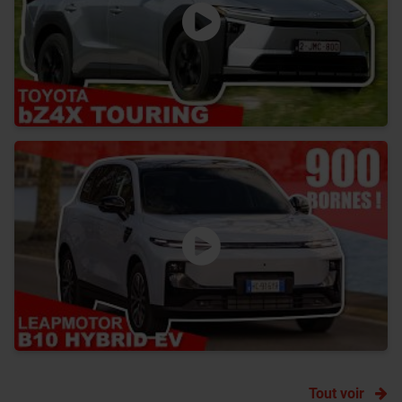
Tout voir