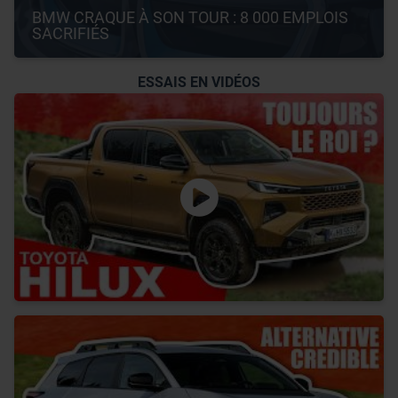
BMW CRAQUE À SON TOUR : 8 000 EMPLOIS 
SACRIFIÉS
ESSAIS EN VIDÉOS