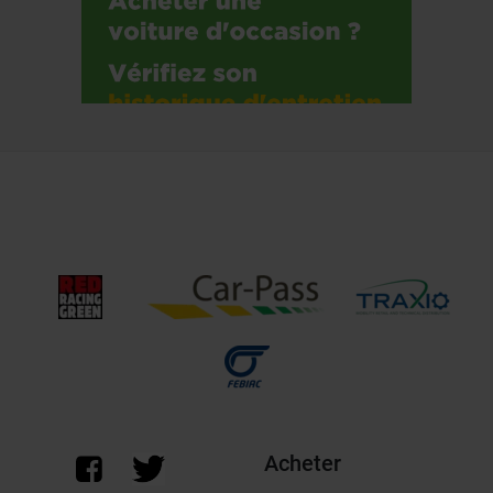
Acheter