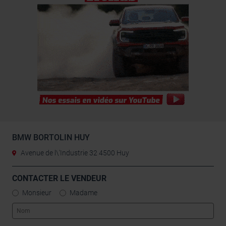
BMW BORTOLIN HUY
Avenue de l\'Industrie 32 4500 Huy
CONTACTER LE VENDEUR
Monsieur
Madame