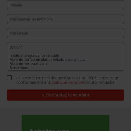
J'accepte que mes données soient transférées au garage
conformément à la
politique vie privée
d’AutoTrends.be.
Contactez le vendeur