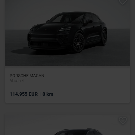
PORSCHE MACAN
Macan 4
|
114.955 EUR
0 km