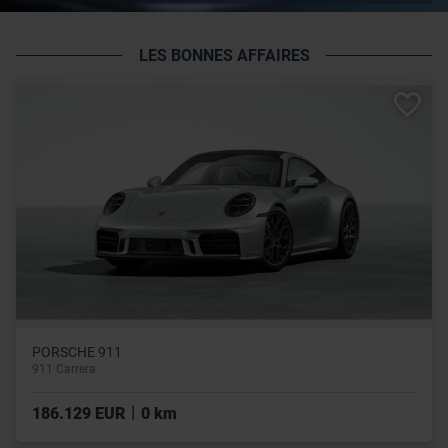
LES BONNES AFFAIRES
PORSCHE 911
911 Carrera
|
186.129 EUR
0 km