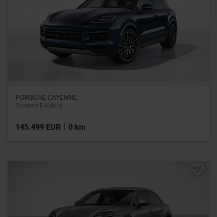
PORSCHE CAYENNE
Cayenne E-Hybrid
|
145.499 EUR
0 km