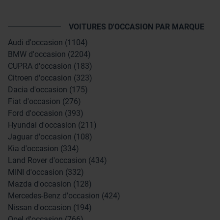
VOITURES D'OCCASION PAR MARQUE
Audi d'occasion (1104)
BMW d'occasion (2204)
CUPRA d'occasion (183)
Citroen d'occasion (323)
Dacia d'occasion (175)
Fiat d'occasion (276)
Ford d'occasion (393)
Hyundai d'occasion (211)
Jaguar d'occasion (108)
Kia d'occasion (334)
Land Rover d'occasion (434)
MINI d'occasion (332)
Mazda d'occasion (128)
Mercedes-Benz d'occasion (424)
Nissan d'occasion (194)
Opel d'occasion (766)