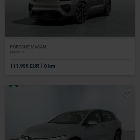
PORSCHE MACAN
Macan 4
|
111.999 EUR
0 km