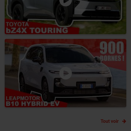
Tout voir