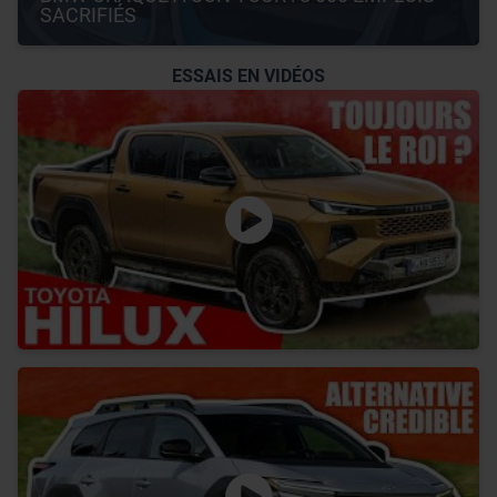
SACRIFIÉS
ESSAIS EN VIDÉOS