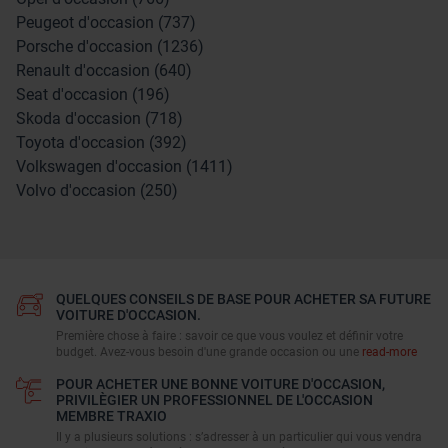
Peugeot d'occasion (737)
Porsche d'occasion (1236)
Renault d'occasion (640)
Seat d'occasion (196)
Skoda d'occasion (718)
Toyota d'occasion (392)
Volkswagen d'occasion (1411)
Volvo d'occasion (250)
QUELQUES CONSEILS DE BASE POUR ACHETER SA FUTURE
VOITURE D'OCCASION.
Première chose à faire : savoir ce que vous voulez et définir votre
budget. Avez-vous besoin d'une grande occasion ou une
read-more
POUR ACHETER UNE BONNE VOITURE D'OCCASION,
PRIVILÈGIER UN PROFESSIONNEL DE L'OCCASION
MEMBRE TRAXIO
Il y a plusieurs solutions : s’adresser à un particulier qui vous vendra