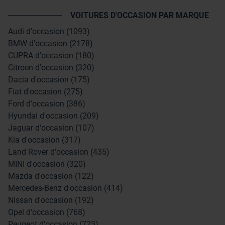
VOITURES D'OCCASION PAR MARQUE
Audi d'occasion (1093)
BMW d'occasion (2178)
CUPRA d'occasion (180)
Citroen d'occasion (320)
Dacia d'occasion (175)
Fiat d'occasion (275)
Ford d'occasion (386)
Hyundai d'occasion (209)
Jaguar d'occasion (107)
Kia d'occasion (317)
Land Rover d'occasion (435)
MINI d'occasion (320)
Mazda d'occasion (122)
Mercedes-Benz d'occasion (414)
Nissan d'occasion (192)
Opel d'occasion (768)
Peugeot d'occasion (723)