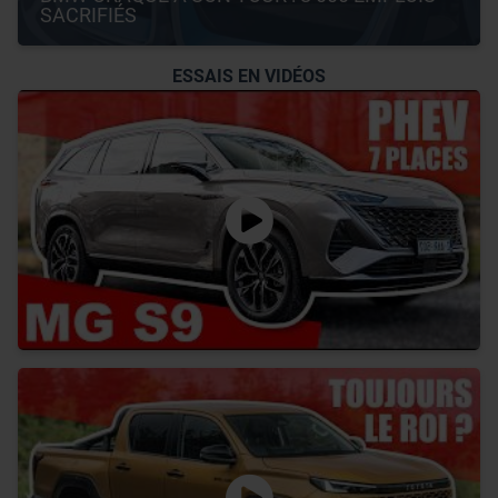
SACRIFIÉS
ESSAIS EN VIDÉOS