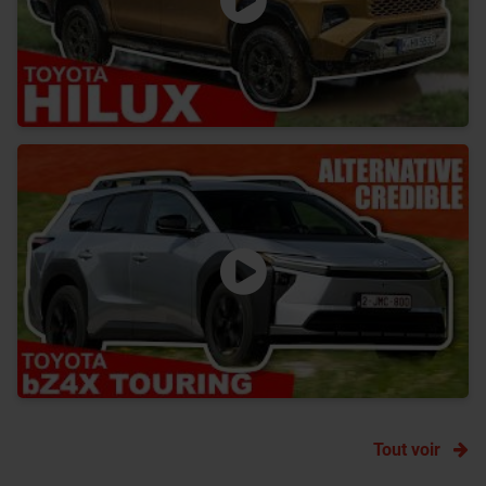
Tout voir