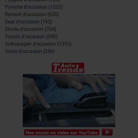
Porsche d'occasion (1233)
Renault d'occasion (630)
Seat d'occasion (193)
Skoda d'occasion (704)
Toyota d'occasion (390)
Volkswagen d'occasion (1393)
Volvo d'occasion (246)