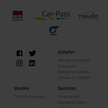
Acheter
Acheter une voiture
d'occasion
Acheter un ancêtre
Acheter un utilitaire
Vendre
Services
Trouver un garage
Financement
Reprise de votre