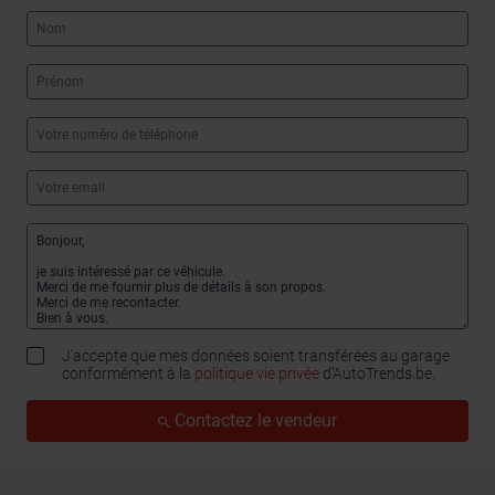
J'accepte que mes données soient transférées au garage
conformément à la
politique vie privée
d’AutoTrends.be.
Contactez le vendeur