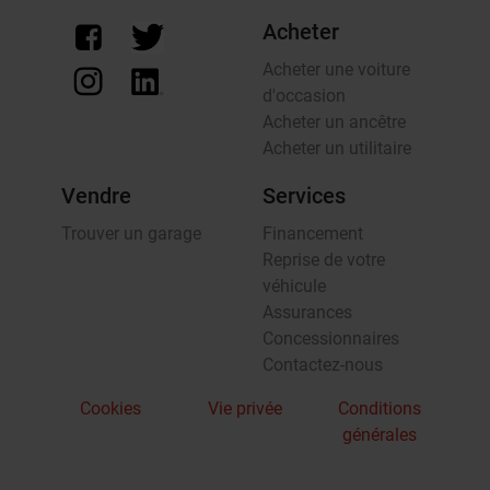
Acheter
Acheter une voiture
d'occasion
Acheter un ancêtre
Acheter un utilitaire
Vendre
Services
Trouver un garage
Financement
Reprise de votre
véhicule
Assurances
Concessionnaires
Contactez-nous
Cookies
Vie privée
Conditions
générales