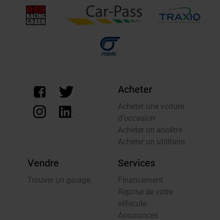
Acheter
Acheter une voiture
d'occasion
Acheter un ancêtre
Acheter un utilitaire
Vendre
Services
Trouver un garage
Financement
Reprise de votre
véhicule
Assurances