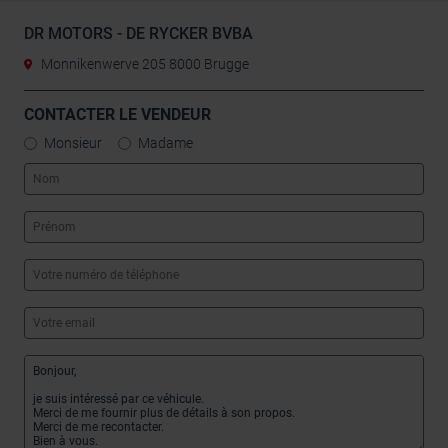
DR MOTORS - DE RYCKER BVBA
Monnikenwerve 205 8000 Brugge
CONTACTER LE VENDEUR
Monsieur
Madame