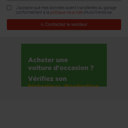
J'accepte que mes données soient transférées au garage
conformément à la
politique vie privée
d’AutoTrends.be.
Contactez le vendeur