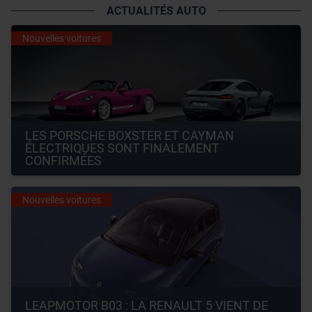
ACTUALITÉS AUTO
Nouvelles voitures
LES PORSCHE BOXSTER ET CAYMAN 
ÉLECTRIQUES SONT FINALEMENT 
CONFIRMÉES
Nouvelles voitures
LEAPMOTOR B03 : LA RENAULT 5 VIENT DE 