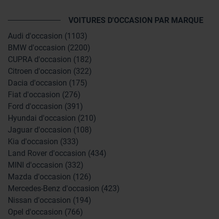
VOITURES D'OCCASION PAR MARQUE
Audi d'occasion (1103)
BMW d'occasion (2200)
CUPRA d'occasion (182)
Citroen d'occasion (322)
Dacia d'occasion (175)
Fiat d'occasion (276)
Ford d'occasion (391)
Hyundai d'occasion (210)
Jaguar d'occasion (108)
Kia d'occasion (333)
Land Rover d'occasion (434)
MINI d'occasion (332)
Mazda d'occasion (126)
Mercedes-Benz d'occasion (423)
Nissan d'occasion (194)
Opel d'occasion (766)