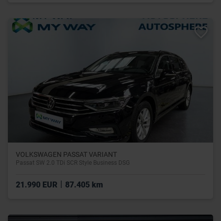
VOLKSWAGEN PASSAT VARIANT
Passat SW 2.0 TDi SCR Style Business DSG
|
21.990 EUR
87.405 km