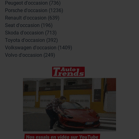
Peugeot d'occasion (736)
Porsche d'occasion (1236)
Renault d'occasion (639)
Seat d'occasion (196)
Skoda d'occasion (713)
Toyota d'occasion (392)
Volkswagen d'occasion (1409)
Volvo d'occasion (249)