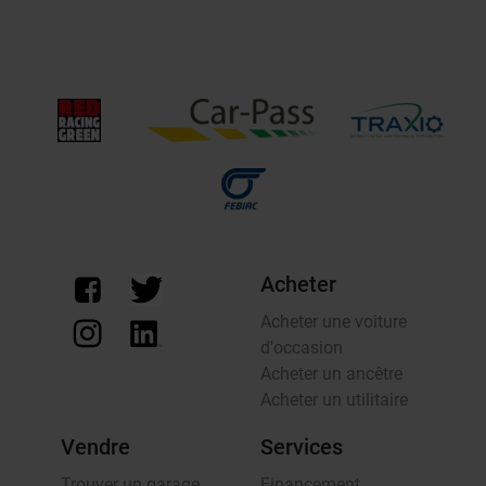
Acheter
Acheter une voiture
d'occasion
Acheter un ancêtre
Acheter un utilitaire
Vendre
Services
Trouver un garage
Financement