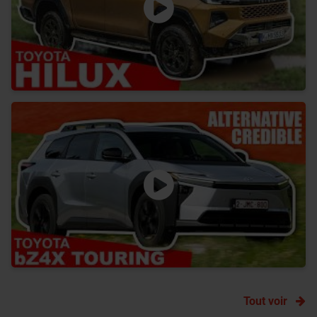
Tout voir