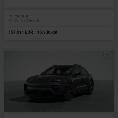
PORSCHE 911
911 Carrera Cabriolet
|
157.911 EUR
15.930 km