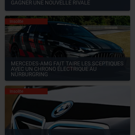
GAGNER UNE NOUVELLE RIVALE
Insolite
MERCEDES-AMG FAIT TAIRE LES SCEPTIQUES 
AVEC UN CHRONO ÉLECTRIQUE AU 
NÜRBURGRING
Insolite