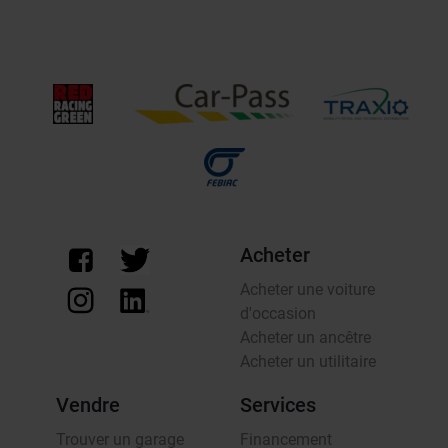
Acheter
Acheter une voiture
d'occasion
Acheter un ancêtre
Acheter un utilitaire
Vendre
Services
Trouver un garage
Financement