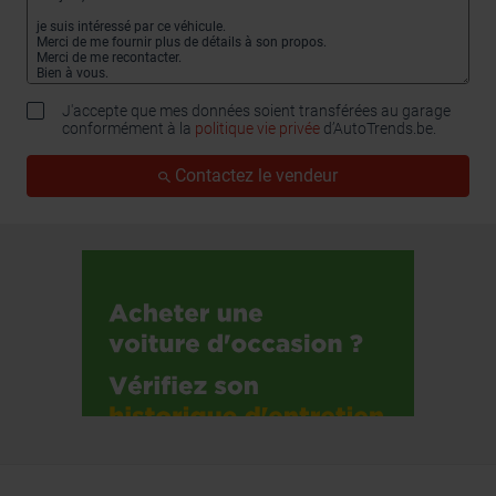
J'accepte que mes données soient transférées au garage
conformément à la
politique vie privée
d’AutoTrends.be.
Contactez le vendeur