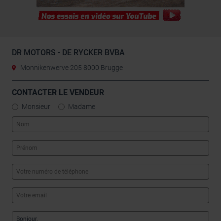
DR MOTORS - DE RYCKER BVBA
Monnikenwerve 205 8000 Brugge
CONTACTER LE VENDEUR
Monsieur
Madame