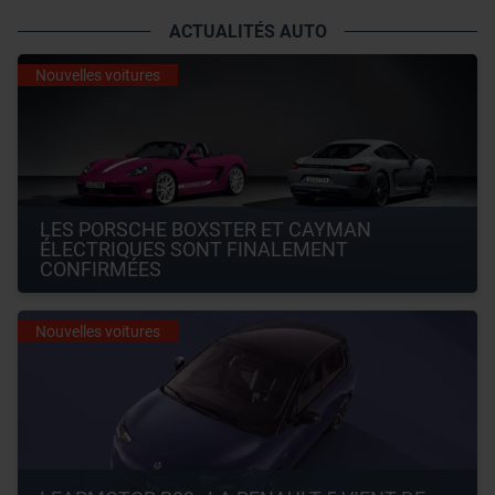
ACTUALITÉS AUTO
Nouvelles voitures
LES PORSCHE BOXSTER ET CAYMAN 
ÉLECTRIQUES SONT FINALEMENT 
CONFIRMÉES
Nouvelles voitures