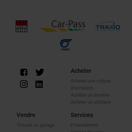
Acheter
Acheter une voiture
d'occasion
Acheter un ancêtre
Acheter un utilitaire
Vendre
Services
Trouver un garage
Financement