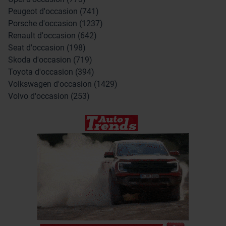
Peugeot d'occasion (741)
Porsche d'occasion (1237)
Renault d'occasion (642)
Seat d'occasion (198)
Skoda d'occasion (719)
Toyota d'occasion (394)
Volkswagen d'occasion (1429)
Volvo d'occasion (253)