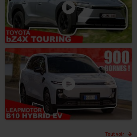
Tout voir