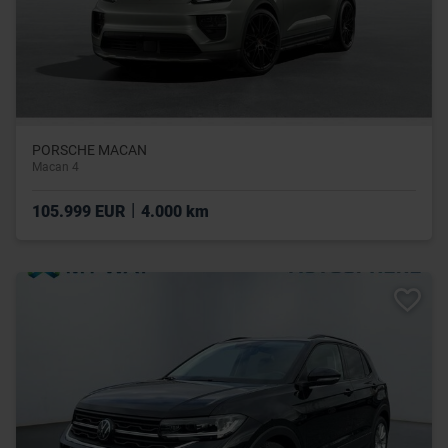
PORSCHE MACAN
Macan 4
|
105.999 EUR
4.000 km