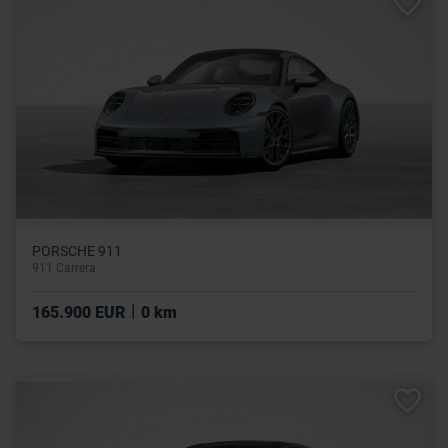
PORSCHE 911
911 Carrera
|
165.900 EUR
0 km