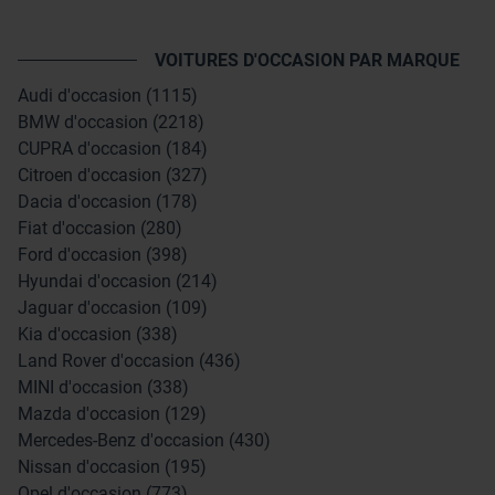
VOITURES D'OCCASION PAR MARQUE
Audi d'occasion (1115)
BMW d'occasion (2218)
CUPRA d'occasion (184)
Citroen d'occasion (327)
Dacia d'occasion (178)
Fiat d'occasion (280)
Ford d'occasion (398)
Hyundai d'occasion (214)
Jaguar d'occasion (109)
Kia d'occasion (338)
Land Rover d'occasion (436)
MINI d'occasion (338)
Mazda d'occasion (129)
Mercedes-Benz d'occasion (430)
Nissan d'occasion (195)
Opel d'occasion (773)