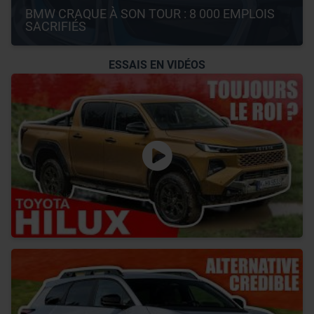
BMW CRAQUE À SON TOUR : 8 000 EMPLOIS 
SACRIFIÉS
ESSAIS EN VIDÉOS