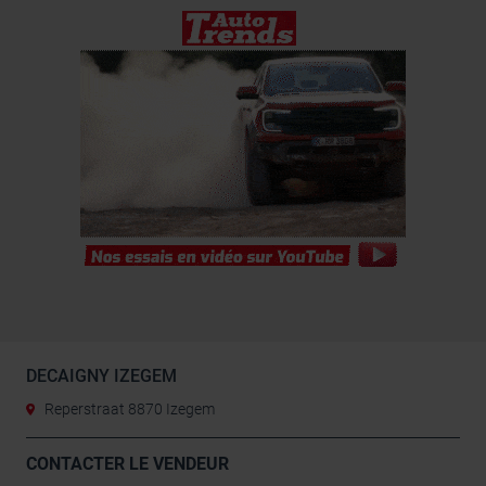
DECAIGNY IZEGEM
Reperstraat 8870 Izegem
CONTACTER LE VENDEUR