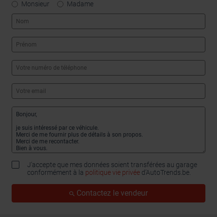
Monsieur
Madame
J'accepte que mes données soient transférées au garage
conformément à la
politique vie privée
d’AutoTrends.be.
Contactez le vendeur