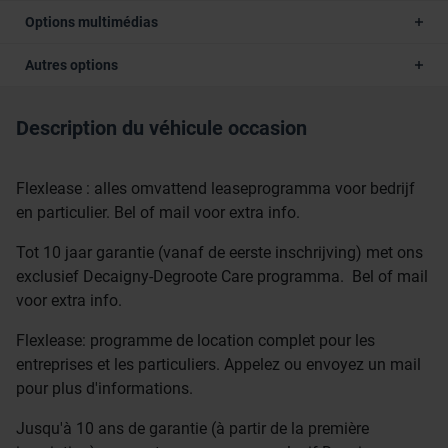
Options multimédias
Autres options
Description du véhicule occasion
Flexlease : alles omvattend leaseprogramma voor bedrijf
en particulier. Bel of mail voor extra info.
Tot 10 jaar garantie (vanaf de eerste inschrijving) met ons
exclusief Decaigny-Degroote Care programma. Bel of mail
voor extra info.
Flexlease: programme de location complet pour les
entreprises et les particuliers. Appelez ou envoyez un mail
pour plus d'informations.
Jusqu'à 10 ans de garantie (à partir de la première