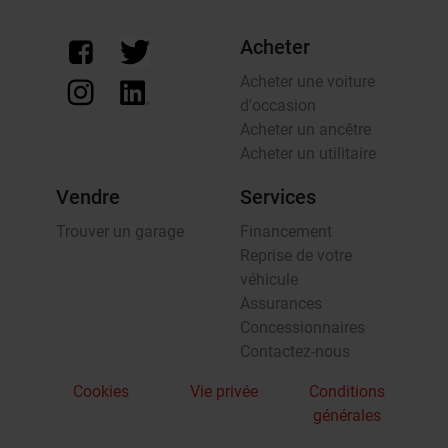
Acheter
Acheter une voiture
d'occasion
Acheter un ancêtre
Acheter un utilitaire
Vendre
Services
Trouver un garage
Financement
Reprise de votre
véhicule
Assurances
Concessionnaires
Contactez-nous
Cookies
Vie privée
Conditions
générales