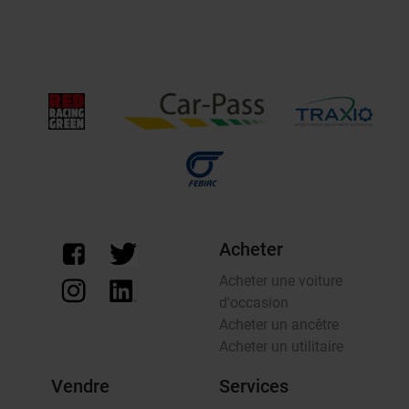
Acheter
Acheter une voiture
d'occasion
Acheter un ancêtre
Acheter un utilitaire
Vendre
Services