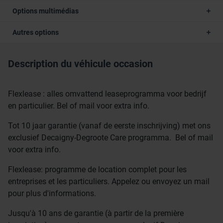
Options multimédias
Autres options
Description du véhicule occasion
Flexlease : alles omvattend leaseprogramma voor bedrijf
en particulier. Bel of mail voor extra info.
Tot 10 jaar garantie (vanaf de eerste inschrijving) met ons
exclusief Decaigny-Degroote Care programma. Bel of mail
voor extra info.
Flexlease: programme de location complet pour les
entreprises et les particuliers. Appelez ou envoyez un mail
pour plus d'informations.
Jusqu'à 10 ans de garantie (à partir de la première