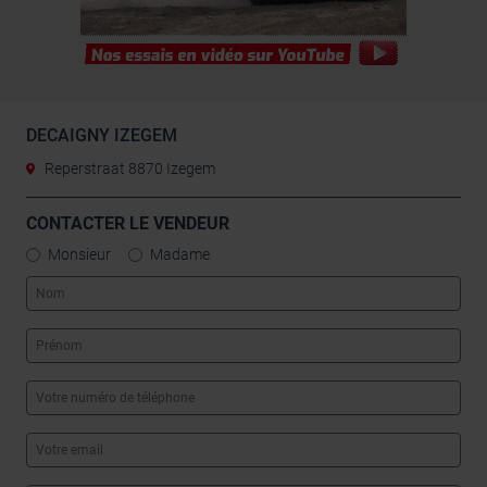
DECAIGNY IZEGEM
Reperstraat 8870 Izegem
CONTACTER LE VENDEUR
Monsieur
Madame