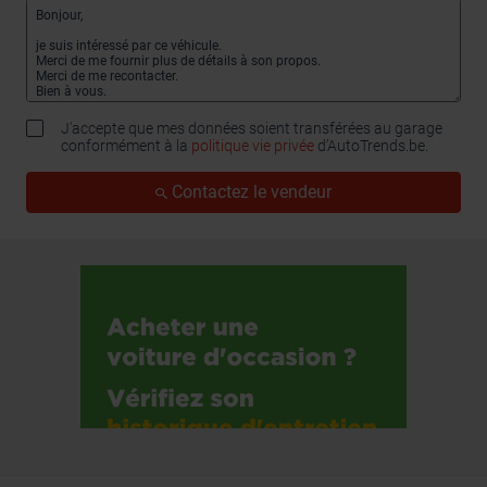
J'accepte que mes données soient transférées au garage
conformément à la
politique vie privée
d’AutoTrends.be.
Contactez le vendeur