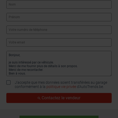
J'accepte que mes données soient transférées au garage
conformément à la
politique vie privée
d’AutoTrends.be.
Contactez le vendeur