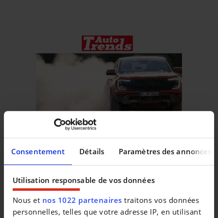
Consentement
Détails
Paramètres des annonces
Véhicules similaires
Utilisation responsable de vos données
Nous et
nos 1022 partenaires
traitons vos données
personnelles, telles que votre adresse IP, en utilisant