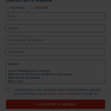
CONTACTER LE VENDEUR
Monsieur
Madame
J'accepte que mes données soient transférées au garage
conformément à la
politique vie privée
d’AutoTrends.be.
Contactez le vendeur