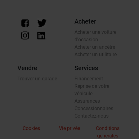
Acheter
Acheter une voiture
d'occasion
Acheter un ancêtre
Acheter un utilitaire
Vendre
Services
Trouver un garage
Financement
Reprise de votre
véhicule
Assurances
Concessionnaires
Contactez-nous
Cookies
Vie privée
Conditions
générales