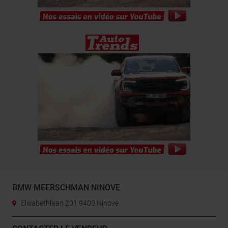
BMW MEERSCHMAN NINOVE
Elisabethlaan 201 9400 Ninove