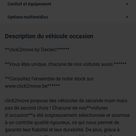
Confort et équipement
Options multimédias
Description du véhicule occasion
**click2move by Declerc******
**Vous êtes unique, chacune de nos voitures aussi.******
**Consultez l’ensemble de notre stock sur
www.click2move.be******
click2move propose des véhicules de seconde main mais
pas de second choix ! Chacune de nos**voitures
d`occasion**a été soigneusement sélectionnée et soumise
à un contrôle qualité rigoureux, ce qui nous permet de
garantir leur fiabilité et leur durabilité. De plus, grâce à