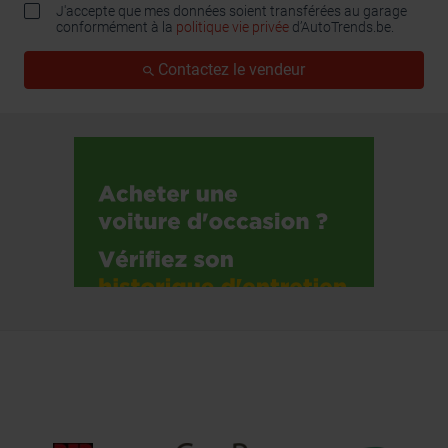
J'accepte que mes données soient transférées au garage
conformément à la
politique vie privée
d’AutoTrends.be.
Contactez le vendeur