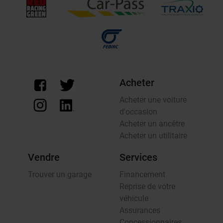
Acheter
Acheter une voiture
d'occasion
Acheter un ancêtre
Acheter un utilitaire
Vendre
Services
Trouver un garage
Financement
Reprise de votre
véhicule
Assurances
Concessionnaires