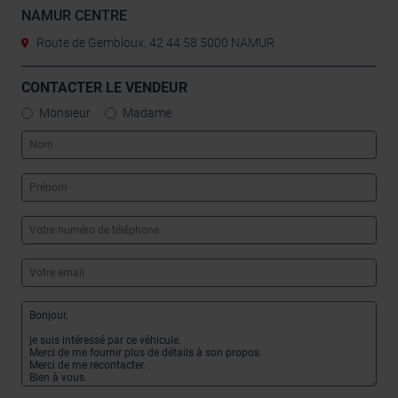
NAMUR CENTRE
Route de Gembloux, 42 44 58 5000 NAMUR
CONTACTER LE VENDEUR
Monsieur
Madame