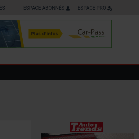
ÉS
ESPACE ABONNÉS
ESPACE PRO