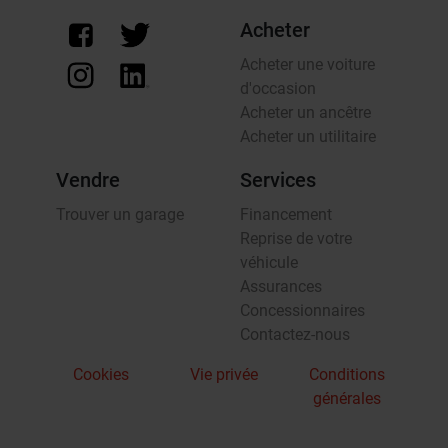
Acheter
Acheter une voiture
d'occasion
Acheter un ancêtre
Acheter un utilitaire
Vendre
Services
Trouver un garage
Financement
Reprise de votre
véhicule
Assurances
Concessionnaires
Contactez-nous
Cookies
Vie privée
Conditions
générales