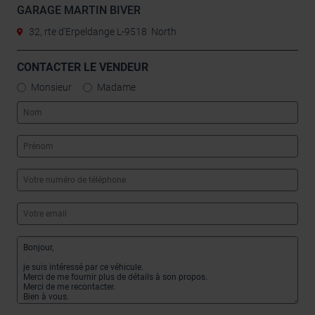
GARAGE MARTIN BIVER
32, rte d'Erpeldange L-9518 North
CONTACTER LE VENDEUR
Monsieur
Madame