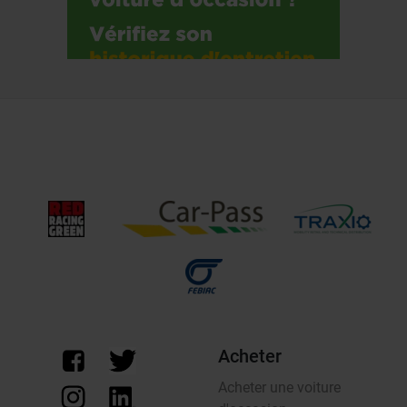
Acheter
Acheter une voiture