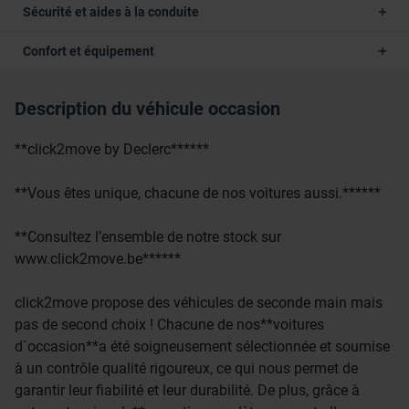
Sécurité et aides à la conduite
Confort et équipement
Description du véhicule occasion
**click2move by Declerc******
**Vous êtes unique, chacune de nos voitures aussi.******
**Consultez l’ensemble de notre stock sur
www.click2move.be******
click2move propose des véhicules de seconde main mais
pas de second choix ! Chacune de nos**voitures
d`occasion**a été soigneusement sélectionnée et soumise
à un contrôle qualité rigoureux, ce qui nous permet de
garantir leur fiabilité et leur durabilité. De plus, grâce à