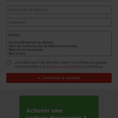
J'accepte que mes données soient transférées au garage
conformément à la
politique vie privée
d’AutoTrends.be.
Contactez le vendeur