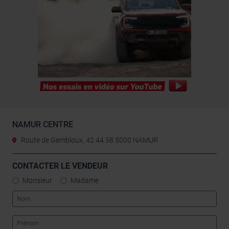
NAMUR CENTRE
Route de Gembloux, 42 44 58 5000 NAMUR
CONTACTER LE VENDEUR
Monsieur
Madame