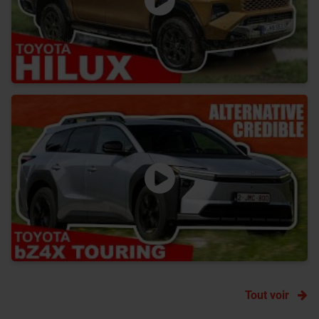
Tout voir