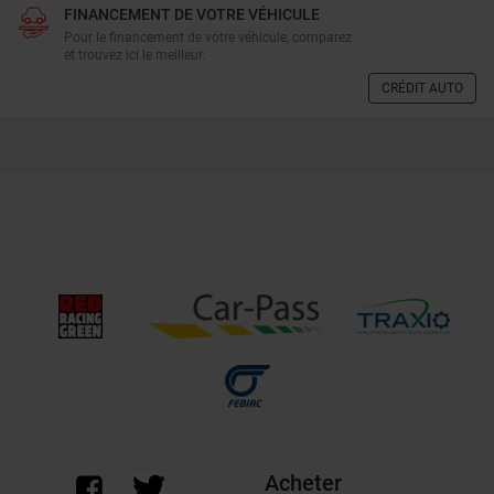
FINANCEMENT DE VOTRE VÉHICULE
Pour le financement de votre véhicule, comparez
et trouvez ici le meilleur.
CRÉDIT AUTO
Acheter