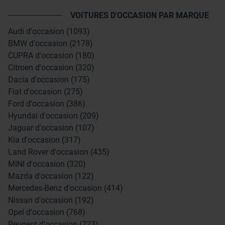
VOITURES D'OCCASION PAR MARQUE
Audi d'occasion (1093)
BMW d'occasion (2178)
CUPRA d'occasion (180)
Citroen d'occasion (320)
Dacia d'occasion (175)
Fiat d'occasion (275)
Ford d'occasion (386)
Hyundai d'occasion (209)
Jaguar d'occasion (107)
Kia d'occasion (317)
Land Rover d'occasion (435)
MINI d'occasion (320)
Mazda d'occasion (122)
Mercedes-Benz d'occasion (414)
Nissan d'occasion (192)
Opel d'occasion (768)
Peugeot d'occasion (723)