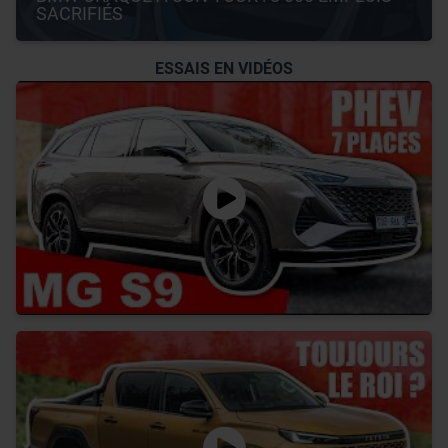
SACRIFIÉS
ESSAIS EN VIDÉOS